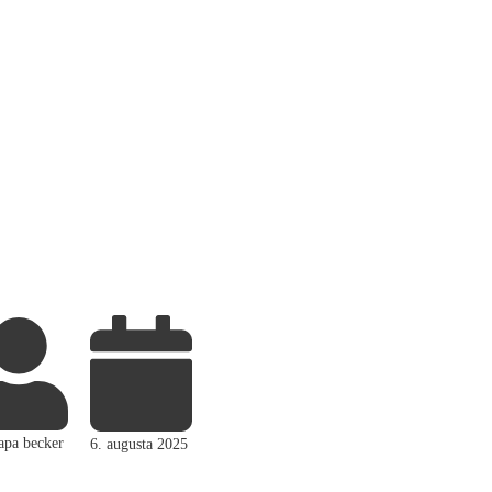
apa becker
6. augusta 2025