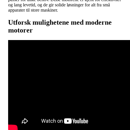
og lang levetid, og de gir solide løsninger for alt fra små
apparater til store maskiner.
Utforsk mulighetene med moderne
motorer