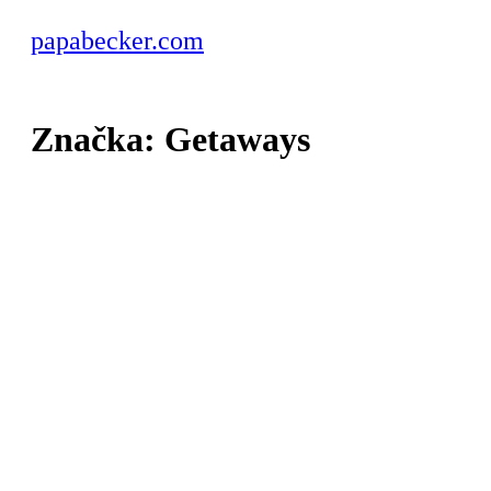
papabecker.com
Značka:
Getaways