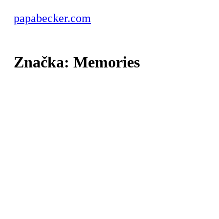
papabecker.com
Značka:
Memories